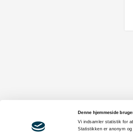
Denne hjemmeside bruger
Vi indsamler statistik for 
Statistikken er anonym og 