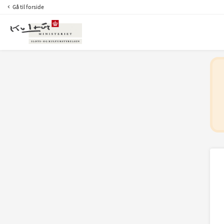
Gå til forside