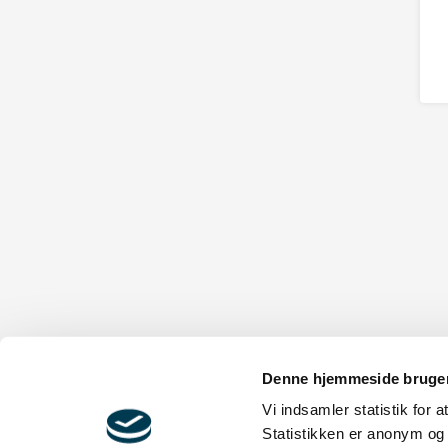
Denne hjemmeside bruger
Vi indsamler statistik for 
Statistikken er anonym og 