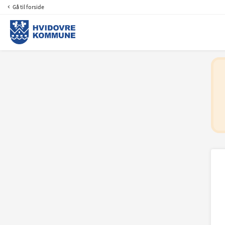
Gå til forside